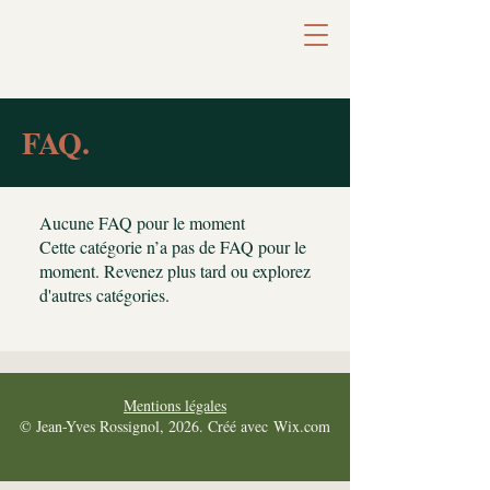
FAQ.
Aucune FAQ pour le moment
Cette catégorie n’a pas de FAQ pour le
moment. Revenez plus tard ou explorez
d'autres catégories.
Mentions légales
© Jean-Yves Rossignol, 2026. Créé avec
Wix.com