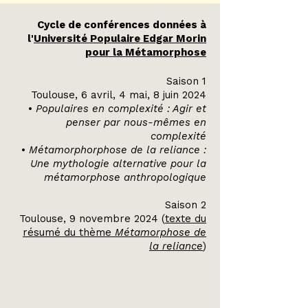
Cycle de conférences données à
l'
Université Populaire Edgar Morin
pour la Métamorphose
​Saison 1
Toulouse, 6 avril, 4 mai, 8 juin 2024
•
Populaires en complexité : Agir et
penser par nous-mêmes en
complexité
•
Métamorphorphose de la reliance :
Une mythologie alternative pour la
métamorphose anthropologique
Saison 2
Toulouse, 9 novembre 2024 (
texte du
résumé du thème
Métamorphose de
la reliance
)