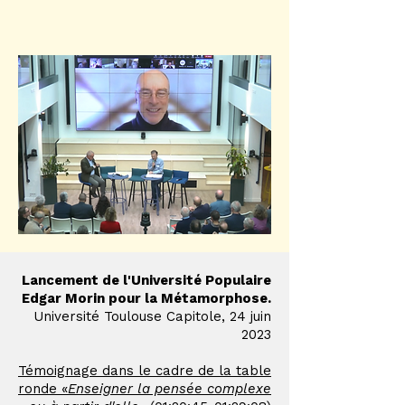
Lancement de l'Université Populaire
Edgar Morin pour la Métamorphose.
Université Toulouse Capitole, 24 juin
2023
Témoignage dans le cadre de la table
ronde «
Enseigner la pensée complexe