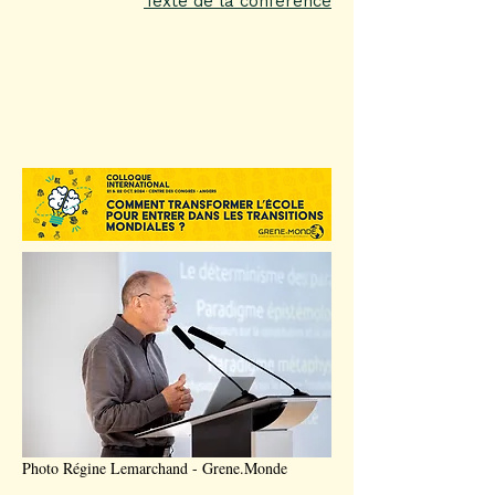
Texte de la conférence
Photo Régine Lemarchand - Grene.Monde