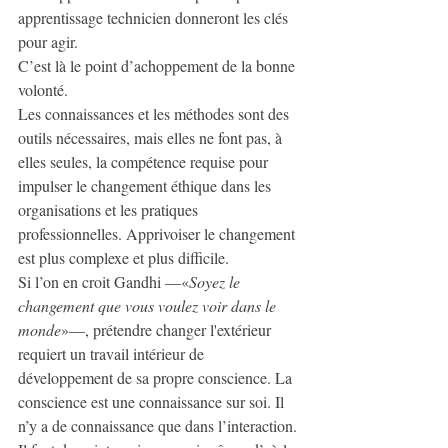
apprentissage technicien donneront les clés 
pour agir.
C’est là le point d’achoppement de la bonne 
volonté.
Les connaissances et les méthodes sont des 
outils nécessaires, mais elles ne font pas, à 
elles seules, la compétence requise pour 
impulser le changement éthique dans les 
organisations et les pratiques 
professionnelles. Apprivoiser le changement 
est plus complexe et plus difficile.
Si l’on en croit Gandhi —«
Soyez le 
changement que vous voulez voir dans le 
monde
»—, prétendre changer l'extérieur 
requiert un travail intérieur de 
développement de sa propre conscience. La 
conscience est une connaissance sur soi. Il 
n’y a de connaissance que dans l’interaction. 