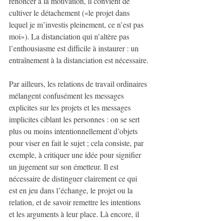
renoncer à la motivation, il convient de 
cultiver le détachement («le projet dans 
lequel je m’investis pleinement, ce n’est pas 
moi»). La distanciation qui n’altère pas 
l’enthousiasme est difficile à instaurer : un 
entraînement à la distanciation est nécessaire.
Par ailleurs, les relations de travail ordinaires 
mélangent confusément les messages 
explicites sur les projets et les messages 
implicites ciblant les personnes : on se sert 
plus ou moins intentionnellement d’objets 
pour viser en fait le sujet ; cela consiste, par 
exemple, à critiquer une idée pour signifier 
un jugement sur son émetteur. Il est 
nécessaire de distinguer clairement ce qui 
est en jeu dans l’échange, le projet ou la 
relation, et de savoir remettre les intentions 
et les arguments à leur place. Là encore, il 