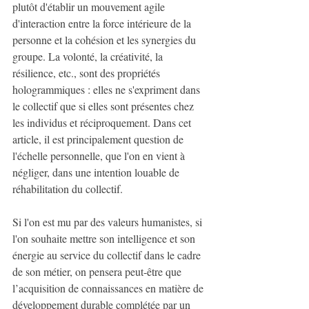
plutôt d'établir un mouvement agile 
d'interaction entre la force intérieure de la 
personne et la cohésion et les synergies du 
groupe. La volonté, la créativité, la 
résilience, etc., sont des propriétés 
hologrammiques : elles ne s'expriment dans 
le collectif que si elles sont présentes chez 
les individus et réciproquement. Dans cet 
article, il est principalement question de 
l'échelle personnelle, que l'on en vient à 
négliger, dans une intention louable de 
réhabilitation du collectif.
Si l'on est mu par des valeurs humanistes, si 
l'on souhaite mettre son intelligence et son 
énergie au service du collectif dans le cadre 
de son métier, on pensera peut-être que 
l’acquisition de connaissances en matière de 
développement durable complétée par un 