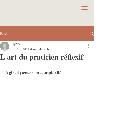
Post
jyr891
8 févr. 2021
4 min de lecture
L'art du praticien réflexif
Agir et penser en complexité.