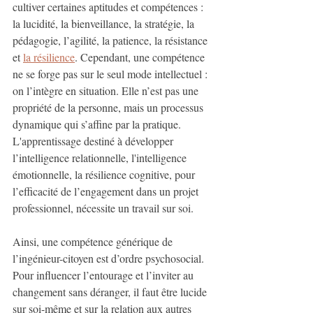
cultiver certaines aptitudes et compétences : 
la lucidité, la bienveillance, la stratégie, la 
pédagogie, l’agilité, la patience, la résistance 
et 
la résilience
. Cependant, une compétence 
ne se forge pas sur le seul mode intellectuel : 
on l’intègre en situation. Elle n’est pas une 
propriété de la personne, mais un processus 
dynamique qui s’affine par la pratique. 
L'apprentissage destiné à développer 
l’intelligence relationnelle, l'intelligence 
émotionnelle, la résilience cognitive, pour 
l’efficacité de l’engagement dans un projet 
professionnel, nécessite un travail sur soi.
Ainsi, une compétence générique de 
l’ingénieur-citoyen est d’ordre psychosocial. 
Pour influencer l’entourage et l’inviter au 
changement sans déranger, il faut être lucide 
sur soi-même et sur la relation aux autres 