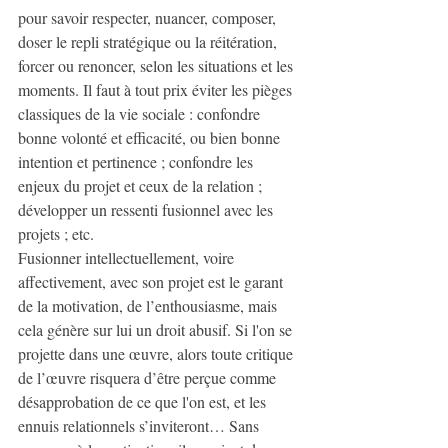
pour savoir respecter, nuancer, composer, 
doser le repli stratégique ou la réitération, 
forcer ou renoncer, selon les situations et les 
moments. Il faut à tout prix éviter les pièges 
classiques de la vie sociale : confondre 
bonne volonté et efficacité, ou bien bonne 
intention et pertinence ; confondre les 
enjeux du projet et ceux de la relation ; 
développer un ressenti fusionnel avec les 
projets ; etc.
Fusionner intellectuellement, voire 
affectivement, avec son projet est le garant 
de la motivation, de l’enthousiasme, mais 
cela génère sur lui un droit abusif. Si l'on se 
projette dans une œuvre, alors toute critique 
de l’œuvre risquera d’être perçue comme 
désapprobation de ce que l'on est, et les 
ennuis relationnels s’inviteront… Sans 