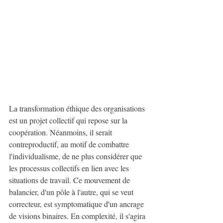
La transformation éthique des organisations 
est un projet collectif qui repose sur la 
coopération. Néanmoins, il serait 
contreproductif, au motif de combattre 
l'individualisme, de ne plus considérer que 
les processus collectifs en lien avec les 
situations de travail. Ce mouvement de 
balancier, d'un pôle à l'autre, qui se veut 
correcteur, est symptomatique d'un ancrage 
de visions binaires. En complexité, il s'agira 